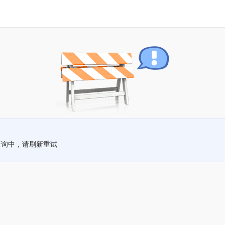
查询中，请刷新重试