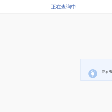
正在查询中
正在